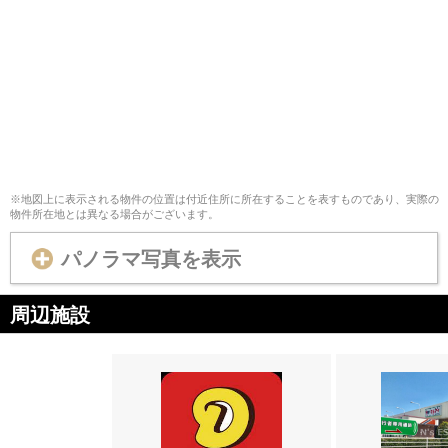
※地図上に表示される物件の位置は付近住所に所在することを表すものであり、実際の
物件所在地とは異なる場合がございます。
パノラマ写真を表示
周辺施設