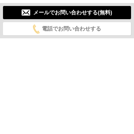
メールでお問い合わせする(無料)
電話でお問い合わせする