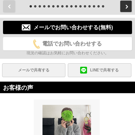
前
メールでお問い合わせする(無料)
電話でお問い合わせする
現況の確認はお気軽にお問い合わせください。
メールで共有する
LINEで共有する
お客様の声