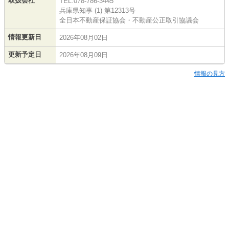
取扱会社
TEL:078-786-3445
兵庫県知事 (1) 第12313号
全日本不動産保証協会・不動産公正取引協議会
情報更新日
2026年08月02日
更新予定日
2026年08月09日
情報の見方