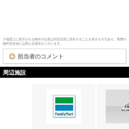
※地図上に表示される物件の位置は付近住所に所在することを表すものであり、実際の
物件所在地とは異なる場合がございます。
担当者のコメント
周辺施設