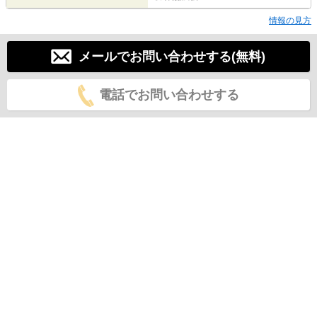
情報の見方
メールでお問い合わせする(無料)
電話でお問い合わせする