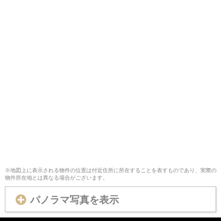
※地図上に表示される物件の位置は付近住所に所在することを表すものであり、実際の
物件所在地とは異なる場合がございます。
パノラマ写真を表示