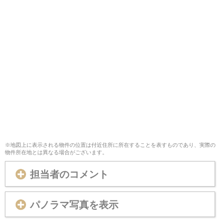
※地図上に表示される物件の位置は付近住所に所在することを表すものであり、実際の
物件所在地とは異なる場合がございます。
担当者のコメント
パノラマ写真を表示