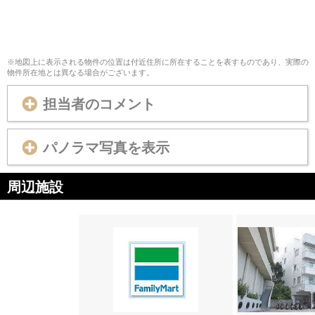
※地図上に表示される物件の位置は付近住所に所在することを表すものであり、実際の
物件所在地とは異なる場合がございます。
担当者のコメント
パノラマ写真を表示
周辺施設