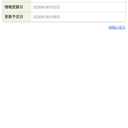
情報更新日
2026年08月02日
更新予定日
2026年08月08日
情報の見方