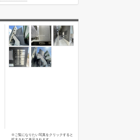
※ご覧になりたい写真をクリックすると
拡大されて表示されます。