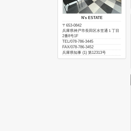
N's ESTATE
〒653-0842
兵庫県神戸市長田区水笠通１丁目
2番8号1F
TEL/078-786-3445
FAX/078-786-3452
兵庫県知事 (1) 第12313号