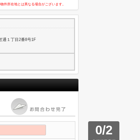
の物件所在地とは異なる場合がございます。
通１丁目2番8号1F
0
/
2