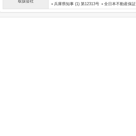
取扱会社
兵庫県知事 (1) 第12313号
全日本不動産保証