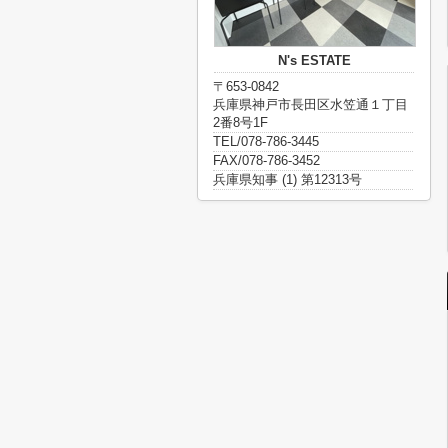
N's ESTATE
〒653-0842
兵庫県神戸市長田区水笠通１丁目
2番8号1F
TEL/078-786-3445
FAX/078-786-3452
兵庫県知事 (1) 第12313号