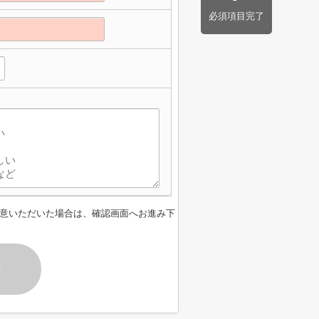
必須項目完了
意いただいた場合は、確認画面へお進み下
す