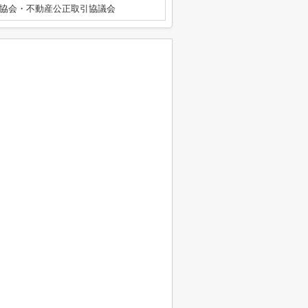
協会・不動産公正取引協議会