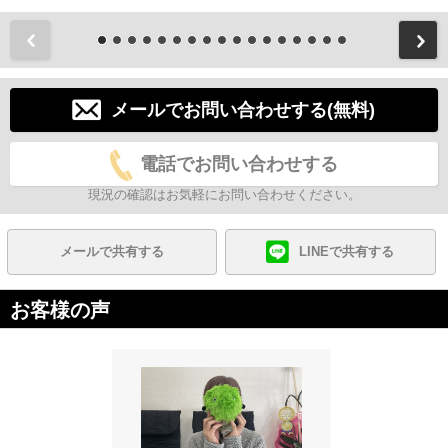
前
メールでお問い合わせする(無料)
電話でお問い合わせする
現況の確認はお気軽にお問い合わせください。
メールで共有する
LINEで共有する
お客様の声