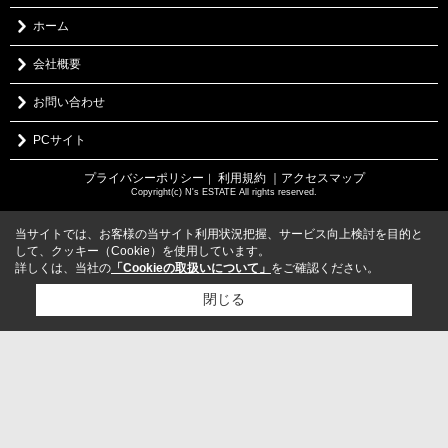
ホーム
会社概要
お問い合わせ
PCサイト
プライバシーポリシー
利用規約
｜アクセスマップ
｜
Copyright(c) N's ESTATE All rights reserved.
当サイトでは、お客様の当サイト利用状況把握、サービス向上検討を目的と
して、クッキー（Cookie）を使用しています。
詳しくは、当社の
「Cookieの取扱いについて」
をご確認ください。
閉じる