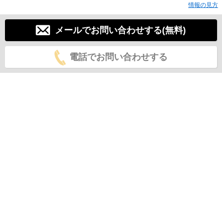
情報の見方
メールでお問い合わせする(無料)
電話でお問い合わせする