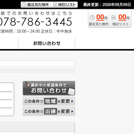
最終更新：2026年08月08日
00
00
件
件
最近見た物件
検討リスト
業時間：10:00～24:00
定休日：年中無休