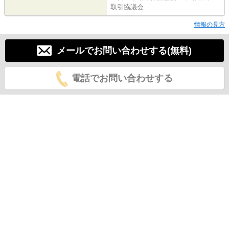
取引協議会
情報の見方
メールでお問い合わせする(無料)
電話でお問い合わせする