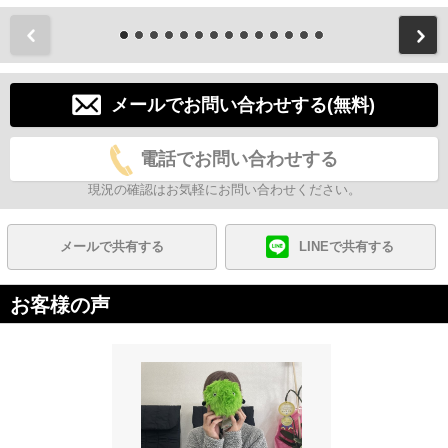
前
メールでお問い合わせする(無料)
電話でお問い合わせする
現況の確認はお気軽にお問い合わせください。
メールで共有する
LINEで共有する
お客様の声