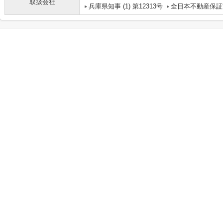
取扱会社
兵庫県知事 (1) 第12313号
全日本不動産保証