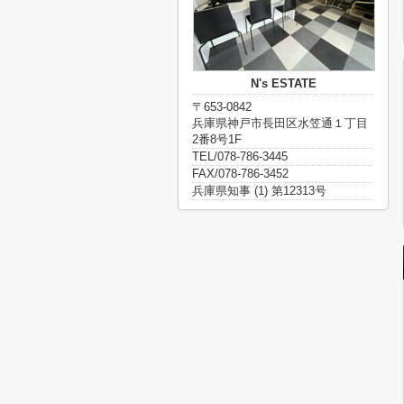
N's ESTATE
〒653-0842
兵庫県神戸市長田区水笠通１丁目
2番8号1F
TEL/078-786-3445
FAX/078-786-3452
兵庫県知事 (1) 第12313号