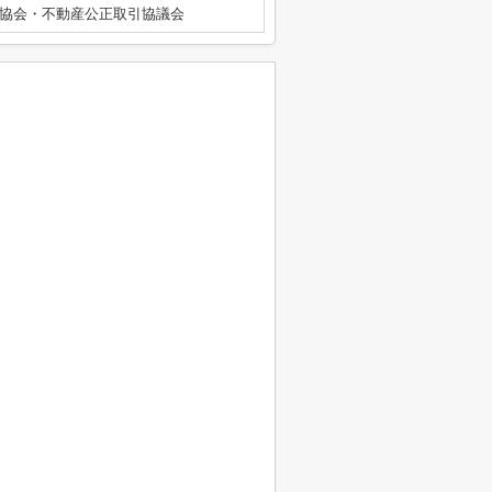
協会・不動産公正取引協議会