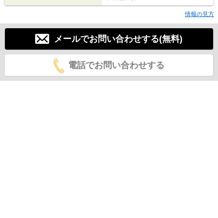
情報の見方
メールでお問い合わせする(無料)
電話でお問い合わせする