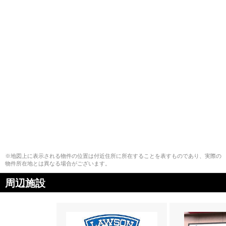
※地図上に表示される物件の位置は付近住所に所在することを表すものであり、実際の
物件所在地とは異なる場合がございます。
周辺施設