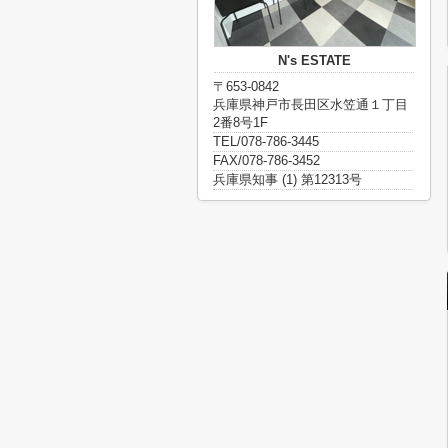
N's ESTATE
〒653-0842
兵庫県神戸市長田区水笠通１丁目
2番8号1F
TEL/078-786-3445
FAX/078-786-3452
兵庫県知事 (1) 第12313号