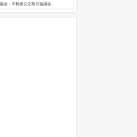
協会・不動産公正取引協議会