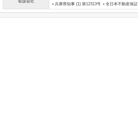
取扱会社
兵庫県知事 (1) 第12313号
全日本不動産保証