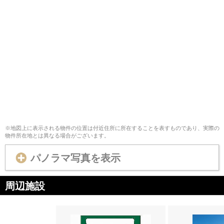
※地図上に表示される物件の位置は付近住所に所在することを表すものであり、実際の
物件所在地とは異なる場合がございます。
パノラマ写真を表示
周辺施設