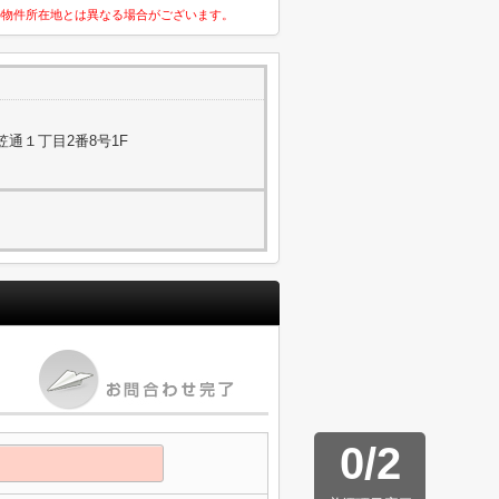
の物件所在地とは異なる場合がございます。
通１丁目2番8号1F
0
/
2