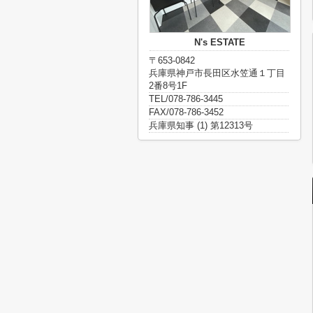
N's ESTATE
〒653-0842
兵庫県神戸市長田区水笠通１丁目
2番8号1F
TEL/078-786-3445
FAX/078-786-3452
兵庫県知事 (1) 第12313号