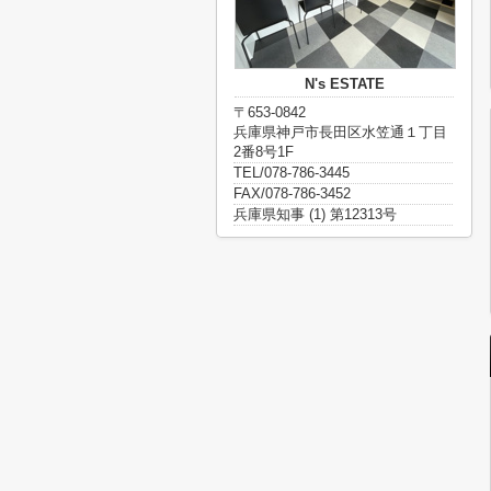
N's ESTATE
〒653-0842
兵庫県神戸市長田区水笠通１丁目
2番8号1F
TEL/078-786-3445
FAX/078-786-3452
兵庫県知事 (1) 第12313号