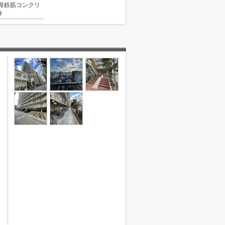
骨鉄筋コンクリ
ト