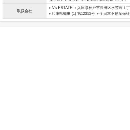
N's ESTATE
兵庫県神戸市長田区水笠通１丁目
取扱会社
兵庫県知事 (1) 第12313号
全日本不動産保証