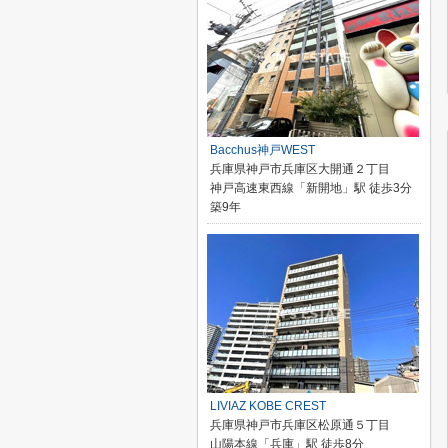
Bacchus神戸WEST
兵庫県神戸市兵庫区大開通２丁目
神戸高速東西線「新開地」駅 徒歩3分
築9年
LIVIAZ KOBE CREST
兵庫県神戸市兵庫区松原通５丁目
山陽本線「兵庫」駅 徒歩8分