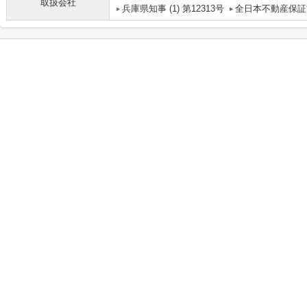
取扱会社
兵庫県知事 (1) 第12313号
全日本不動産保証