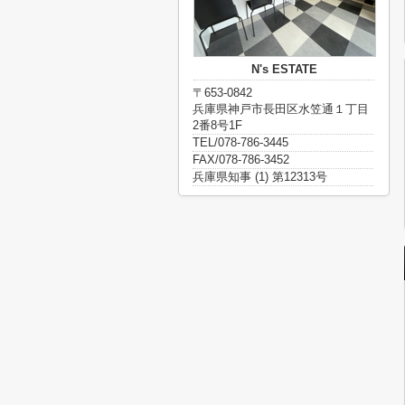
N's ESTATE
〒653-0842
兵庫県神戸市長田区水笠通１丁目
2番8号1F
TEL/078-786-3445
FAX/078-786-3452
兵庫県知事 (1) 第12313号