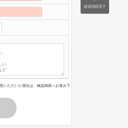
必須項目完了
意いただいた場合は、確認画面へお進み下
す