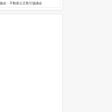
協会・不動産公正取引協議会