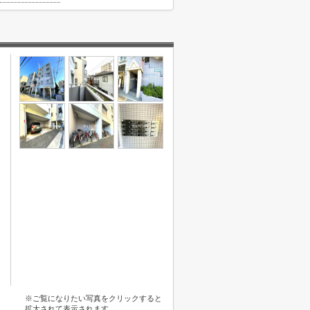
※ご覧になりたい写真をクリックすると
拡大されて表示されます。