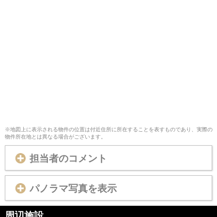
※地図上に表示される物件の位置は付近住所に所在することを表すものであり、実際の
物件所在地とは異なる場合がございます。
担当者のコメント
パノラマ写真を表示
周辺施設