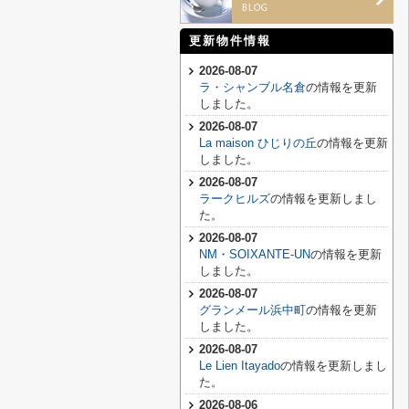
更新物件情報
2026-08-07
ラ・シャンブル名倉
の情報を更新
しました。
2026-08-07
La maison ひじりの丘
の情報を更新
しました。
2026-08-07
ラークヒルズ
の情報を更新しまし
た。
2026-08-07
NM・SOIXANTE-UN
の情報を更新
しました。
2026-08-07
グランメール浜中町
の情報を更新
しました。
2026-08-07
Le Lien Itayado
の情報を更新しまし
た。
2026-08-06