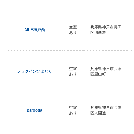
空室
兵庫県神戸市長田
AILE神戸西
あり
区川西通
空室
兵庫県神戸市兵庫
レックインひよどり
あり
区里山町
空室
兵庫県神戸市兵庫
Barooga
あり
区大開通