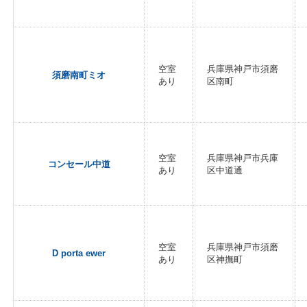
空室
兵庫県神戸市須磨
須磨南町ミオ
あり
区南町
空室
兵庫県神戸市兵庫
コンセール中道
あり
区中道通
空室
兵庫県神戸市須磨
D porta ewer
あり
区神撫町