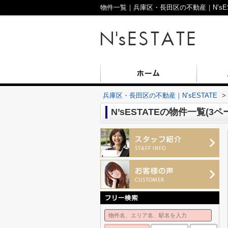
物件一覧｜兵庫区・長田区の不動産｜N’sEST
兵庫区・長田区の不動産｜N’sESTATE
>
N’sESTATEの物件一覧(3ペ