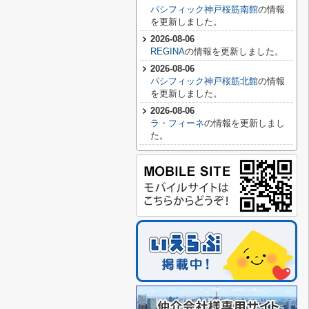
パシフィック神戸桜筋南館
の情報
を更新しました。
2026-08-06
REGINA
の情報を更新しました。
2026-08-06
パシフィック神戸桜筋北館
の情報
を更新しました。
2026-08-06
ラ・フィーネ
の情報を更新しまし
た。