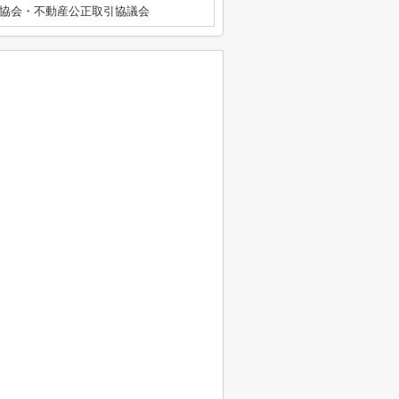
協会・不動産公正取引協議会