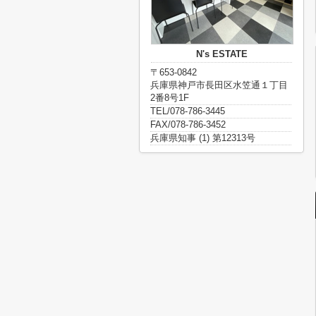
N's ESTATE
〒653-0842
兵庫県神戸市長田区水笠通１丁目
2番8号1F
TEL/078-786-3445
FAX/078-786-3452
兵庫県知事 (1) 第12313号