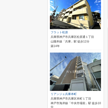
フラット松原
兵庫県神戸市兵庫区松原通１丁目
山陽本線「兵庫」駅 徒歩12分
築14年
リアンジェ兵庫本町
兵庫県神戸市兵庫区本町１丁目
神戸市海岸線「中央市場前」駅 徒歩10
分