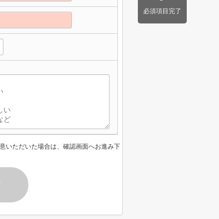
必須項目完了
意いただいた場合は、確認画面へお進み下
す