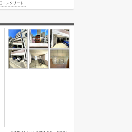
筋コンクリート