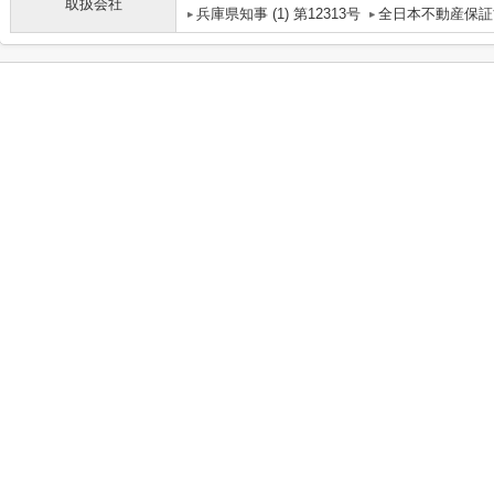
取扱会社
兵庫県知事 (1) 第12313号
全日本不動産保証