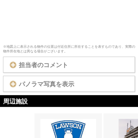
※地図上に表示される物件の位置は付近住所に所在することを表すものであり、実際の
物件所在地とは異なる場合がございます。
担当者のコメント
パノラマ写真を表示
周辺施設