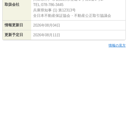
取扱会社
TEL:078-786-3445
兵庫県知事 (1) 第12313号
全日本不動産保証協会・不動産公正取引協議会
情報更新日
2026年08月04日
更新予定日
2026年08月11日
情報の見方