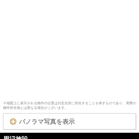
※地図上に表示される物件の位置は付近住所に所在することを表すものであり、実際の
物件所在地とは異なる場合がございます。
パノラマ写真を表示