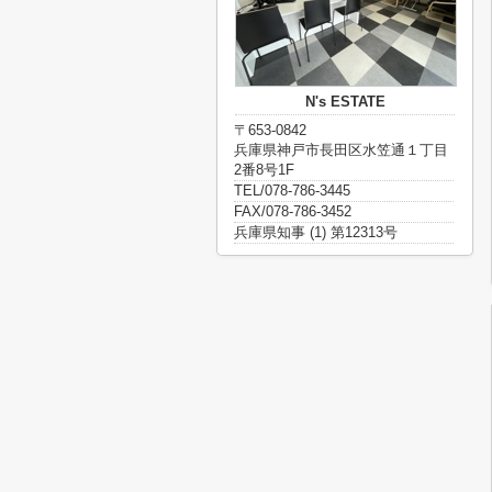
N's ESTATE
〒653-0842
兵庫県神戸市長田区水笠通１丁目
2番8号1F
TEL/078-786-3445
FAX/078-786-3452
兵庫県知事 (1) 第12313号