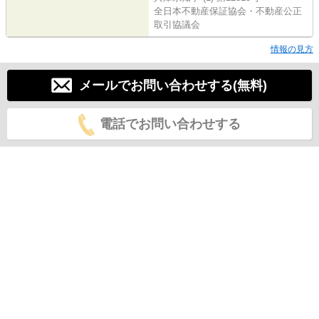
全日本不動産保証協会・不動産公正
取引協議会
情報の見方
メールでお問い合わせする(無料)
電話でお問い合わせする