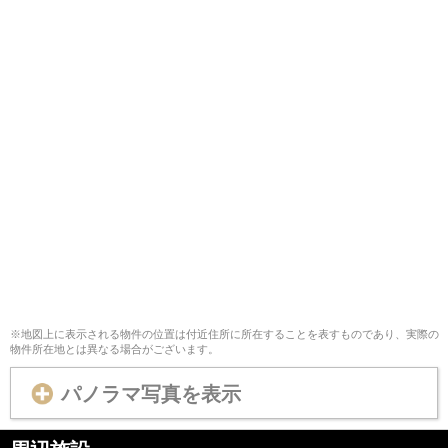
※地図上に表示される物件の位置は付近住所に所在することを表すものであり、実際の
物件所在地とは異なる場合がございます。
パノラマ写真を表示