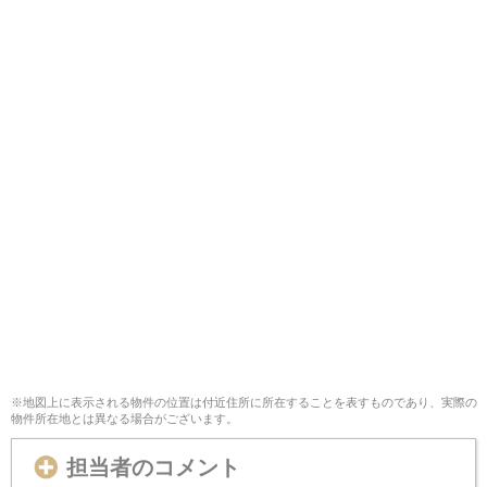
※地図上に表示される物件の位置は付近住所に所在することを表すものであり、実際の
物件所在地とは異なる場合がございます。
担当者のコメント