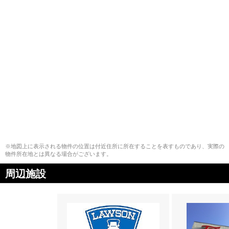
※地図上に表示される物件の位置は付近住所に所在することを表すものであり、実際の
物件所在地とは異なる場合がございます。
周辺施設