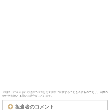
※地図上に表示される物件の位置は付近住所に所在することを表すものであり、実際の
物件所在地とは異なる場合がございます。
担当者のコメント