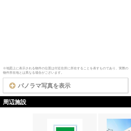
※地図上に表示される物件の位置は付近住所に所在することを表すものであり、実際の
物件所在地とは異なる場合がございます。
パノラマ写真を表示
周辺施設