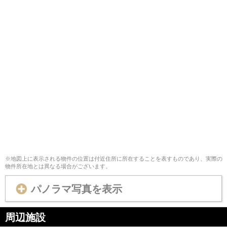
※地図上に表示される物件の位置は付近住所に所在することを表すものであり、実際の
物件所在地とは異なる場合がございます。
パノラマ写真を表示
周辺施設