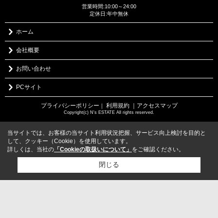
営業時間:10:00～24:00
定休日:年中無休
ホーム
会社概要
お問い合わせ
PCサイト
プライバシーポリシー
利用規約
｜アクセスマップ
｜
Copyright(c) N's ESTATE All rights reserved.
当サイトでは、お客様の当サイト利用状況把握、サービス向上検討を目的と
して、クッキー（Cookie）を使用しています。
詳しくは、当社の
「Cookieの取扱いについて」
をご確認ください。
閉じる