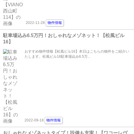
2022-11-28
物件情報
駐車場込み6.5万円！おしゃれなメゾネット！【松風ビル
16】
おすすめ物件情報【松風ビル16】本日はこちらの物件をご紹介い
たします。松風ビル16駐車場込み6.5万...
2022-09-18
物件情報
おしゃれなメゾネットタイプ！設備も充実！【ワコーレヴ