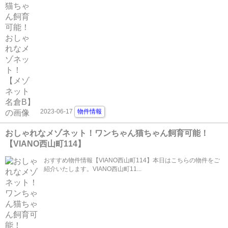
2023-06-17
物件情報
おしゃれなメゾネット！ワンちゃん猫ちゃん飼育可能！
【VIANO西山町114】
おすすめ物件情報【VIANO西山町114】本日はこちらの物件をご
紹介いたします。VIANO西山町11...