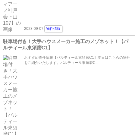
2023-09-07
物件情報
駐車場付き！大手ハウスメーカー施工のメゾネット！【パ
ルティール東須磨C1】
おすすめ物件情報【パルティール東須磨C1】本日はこちらの物件
をご紹介いたします。パルティール東須磨C...