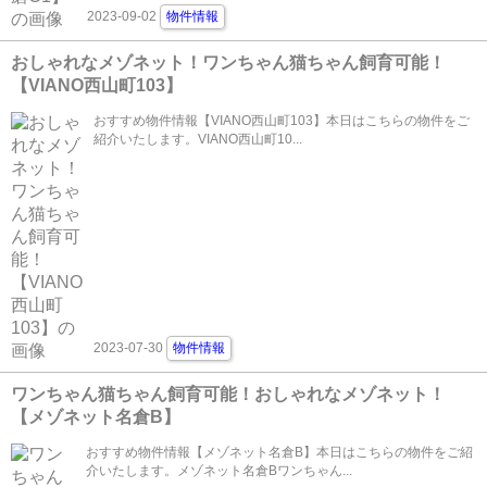
2023-09-02
物件情報
おしゃれなメゾネット！ワンちゃん猫ちゃん飼育可能！
【VIANO西山町103】
おすすめ物件情報【VIANO西山町103】本日はこちらの物件をご
紹介いたします。VIANO西山町10...
2023-07-30
物件情報
ワンちゃん猫ちゃん飼育可能！おしゃれなメゾネット！
【メゾネット名倉B】
おすすめ物件情報【メゾネット名倉B】本日はこちらの物件をご紹
介いたします。メゾネット名倉Bワンちゃん...