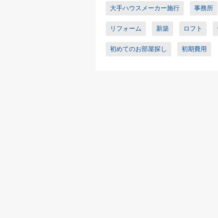
大手ハウスメーカー施行
事務所
リフォーム
新築
ロフト
初めてのお部屋探し
初期費用