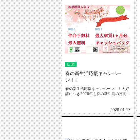
日常
春の新生活応援キャンペー
ン！！
春の新生活応援キャンペーン！！大好
評につき2026年も春の新生活の方向け
に春の新生活応援キャンペーン...
2026-01-17