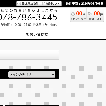
最終更新：2026年08月08日
00
00
件
件
最近見た物件
検討リスト
業時間：10:00～24:00
定休日：年中無休