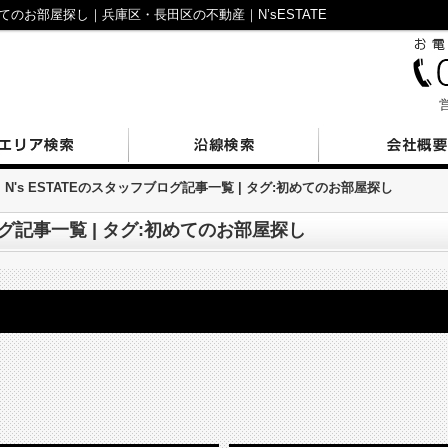
てのお部屋探し｜兵庫区・長田区の不動産｜N’sESTATE
営
N's ESTATEのスタッフブログ記事一覧 | タグ:初めてのお部屋探し
ブログ記事一覧 | タグ:初めてのお部屋探し