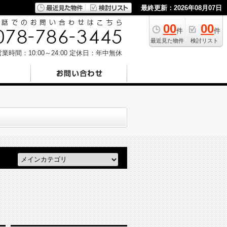
最終更新：2026年08月07日
00
00
件
件
最近見た物件
検討リスト
業時間：10:00～24:00
定休日：年中無休