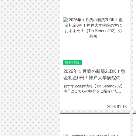
物件情報
2026年１月築の新築2LDK！敷
金礼金0円！神戸大学病院の...
おすすめ物件情報【Tio Sereno202】
本日はこちらの物件をご紹介いたしま
す。Tio Sere...
2026-01-18