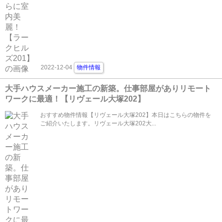
2022-12-04
物件情報
大手ハウスメーカー施工の新築。仕事部屋がありリモート
ワークに最適！【リヴェール大塚202】
おすすめ物件情報【リヴェール大塚202】本日はこちらの物件を
ご紹介いたします。リヴェール大塚202大...