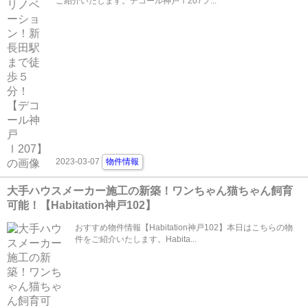
ご紹介いたします。デコール神戸Ⅰ207フ...
2023-03-07
物件情報
大手ハウスメーカー施工の新築！ワンちゃん猫ちゃん飼育
可能！【Habitation神戸102】
おすすめ物件情報【Habitation神戸102】本日はこちらの物
件をご紹介いたします。Habita...