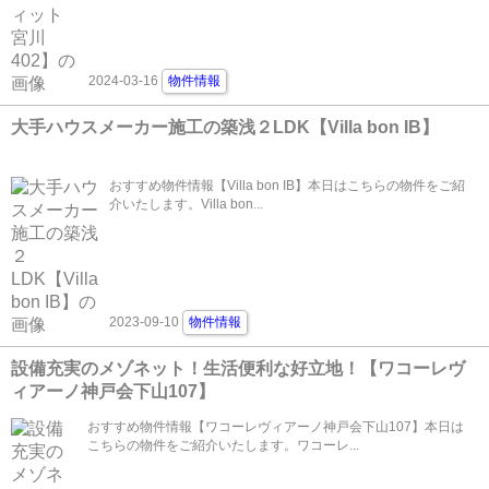
2024-03-16
物件情報
大手ハウスメーカー施工の築浅２LDK【Villa bon IB】
おすすめ物件情報【Villa bon IB】本日はこちらの物件をご紹
介いたします。Villa bon...
2023-09-10
物件情報
設備充実のメゾネット！生活便利な好立地！【ワコーレヴ
ィアーノ神戸会下山107】
おすすめ物件情報【ワコーレヴィアーノ神戸会下山107】本日は
こちらの物件をご紹介いたします。ワコーレ...