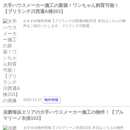
大手ハウスメーカー施工の新築！ワンちゃん飼育可能！
【ブリランテ川西通A棟203】
おすすめ物件情報【ブリランテ川西通A棟203】本日はこちらの物
件をご紹介いたします。ブリランテ川西通...
2022-11-27
物件情報
須磨海浜エリアの大手ハウスメーカー施工の物件！【ブル
マリーノ衣掛103】
おすすめ物件情報【ブルマリーノ衣掛103】本日はこちらの物件