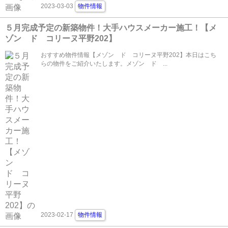
2023-03-03
物件情報
５月完成予定の新築物件！大手ハウスメーカー施工！【メ
ゾン ド コリーヌ平野202】
おすすめ物件情報【メゾン ド コリーヌ平野202】本日はこち
らの物件をご紹介いたします。メゾン ド ...
2023-02-17
物件情報