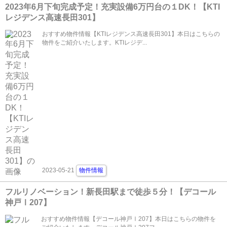
2023年6月下旬完成予定！充実設備6万円台の１DK！【KTI
レジデンス高速長田301】
おすすめ物件情報【KTIレジデンス高速長田301】本日はこちらの
物件をご紹介いたします。KTIレジデ...
2023-05-21
物件情報
フルリノベーション！新長田駅まで徒歩５分！【デコール
神戸Ⅰ207】
おすすめ物件情報【デコール神戸Ⅰ207】本日はこちらの物件を