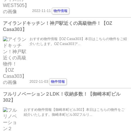
2022-11-11
物件情報
アイランドキッチン！神戸駅近くの高級物件！【OZ
Casa303】
おすすめ物件情報【OZ Casa303】本日はこちらの物件をご紹
介いたします。OZ Casa303ア...
2022-11-03
物件情報
フルリノベーション２LDK！収納多数！【御崎本町ビル
302】
おすすめ物件情報【御崎本町ビル302】本日はこちらの物件をご
紹介いたします。御崎本町ビル302フルリ...