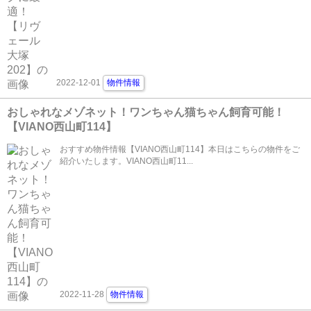
2022-12-01
物件情報
おしゃれなメゾネット！ワンちゃん猫ちゃん飼育可能！
【VIANO西山町114】
おすすめ物件情報【VIANO西山町114】本日はこちらの物件をご
紹介いたします。VIANO西山町11...
2022-11-28
物件情報