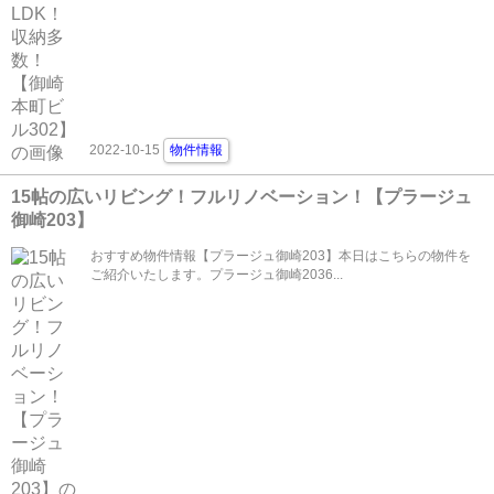
2022-10-15
物件情報
15帖の広いリビング！フルリノベーション！【プラージュ
御崎203】
おすすめ物件情報【プラージュ御崎203】本日はこちらの物件を
ご紹介いたします。プラージュ御崎2036...