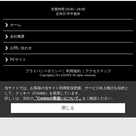
営業時間:10:00～24:00
定休日:年中無休
ホーム
会社概要
お問い合わせ
PCサイト
プライバシーポリシー
利用規約
｜アクセスマップ
｜
Copyright(c) N's ESTATE All rights reserved.
当サイトでは、お客様の当サイト利用状況把握、サービス向上検討を目的と
して、クッキー（Cookie）を使用しています。
詳しくは、当社の
「Cookieの取扱いについて」
をご確認ください。
閉じる