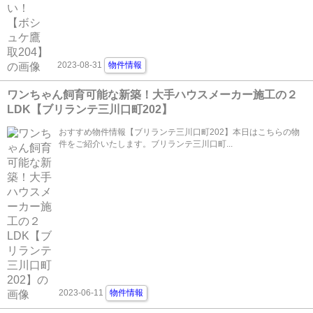
2023-08-31
物件情報
ワンちゃん飼育可能な新築！大手ハウスメーカー施工の２
LDK【ブリランテ三川口町202】
おすすめ物件情報【ブリランテ三川口町202】本日はこちらの物
件をご紹介いたします。ブリランテ三川口町...
2023-06-11
物件情報