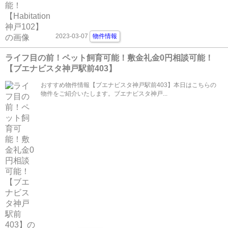
2023-03-07
物件情報
ライフ目の前！ペット飼育可能！敷金礼金0円相談可能！
【ブエナビスタ神戸駅前403】
おすすめ物件情報【ブエナビスタ神戸駅前403】本日はこちらの
物件をご紹介いたします。ブエナビスタ神戸...