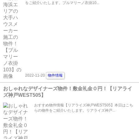
をご紹介いたします。ブルマリーノ衣掛10...
2022-11-20
物件情報
おしゃれなデザイナーズ物件！敷金礼金０円！【リアライ
ズ神戸WEST505】
おすすめ物件情報【リアライズ神戸WEST505】本日はこち
らの物件をご紹介いたします。リアライズ神戸...