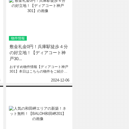
物件情報
敷金礼金0円！兵庫駅徒歩４分
の好立地！【ディアコート神
戸30...
おすすめ物件情報【ディアコート神戸
301】本日はこちらの物件をご紹介い
たします。ディアコート神戸30...
3
2024-12-06