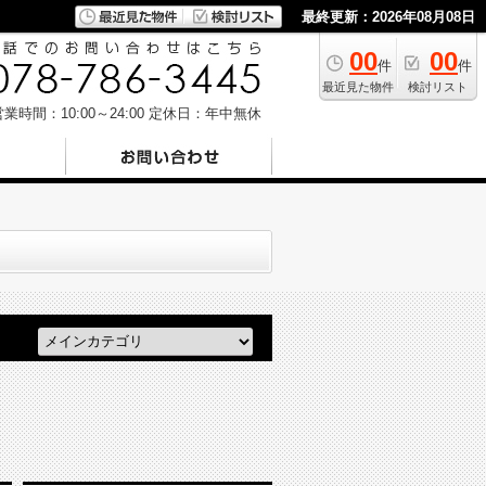
最終更新：2026年08月08日
00
00
件
件
最近見た物件
検討リスト
業時間：10:00～24:00
定休日：年中無休