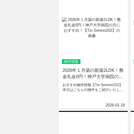
物件情報
2026年１月築の新築2LDK！敷
金礼金0円！神戸大学病院の...
おすすめ物件情報【Tio Sereno202】
本日はこちらの物件をご紹介いたしま
す。Tio Sere...
2026-01-18