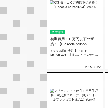
物件情報
初期費用１０万円以下の新
築！【F asecia brunon...
おすすめ物件情報【F asecia
brunonii203】本日はこちらの物件を
ご紹介いたします。F...
2025-03-22