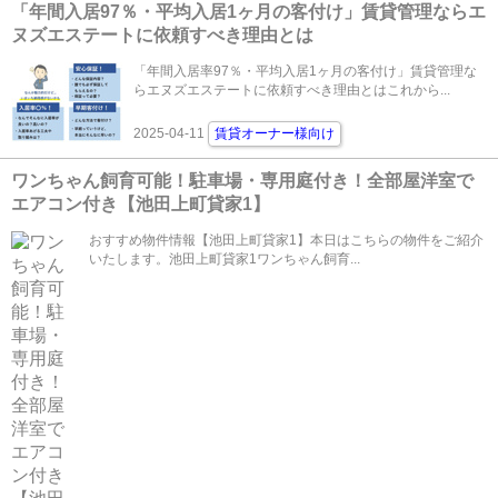
「年間入居97％・平均入居1ヶ月の客付け」賃貸管理ならエ
ヌズエステートに依頼すべき理由とは
「年間入居率97％・平均入居1ヶ月の客付け」賃貸管理な
らエヌズエステートに依頼すべき理由とはこれから...
2025-04-11
賃貸オーナー様向け
ワンちゃん飼育可能！駐車場・専用庭付き！全部屋洋室で
エアコン付き【池田上町貸家1】
おすすめ物件情報【池田上町貸家1】本日はこちらの物件をご紹介
いたします。池田上町貸家1ワンちゃん飼育...