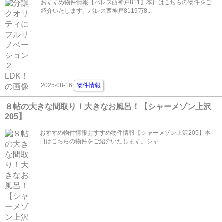
おすすめ物件情報【パレス西神戸811】本日はこちらの物件をご
紹介いたします。パレス西神戸8119万8...
2025-08-16
物件情報
８帖の大きな間取り！大きなお風呂！【シャーメゾン上沢
205】
おすすめ物件情報おすすめ物件情報【シャーメゾン上沢205】本
日はこちらの物件をご紹介いたします。シャ...