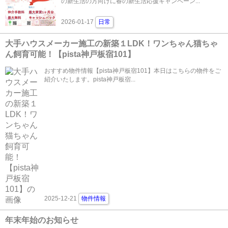
の新生活の方向けに春の新生活応援キャンペーン...
2026-01-17
日常
大手ハウスメーカー施工の新築１LDK！ワンちゃん猫ちゃ
ん飼育可能！【pista神戸板宿101】
おすすめ物件情報【pista神戸板宿101】本日はこちらの物件をご
紹介いたします。pista神戸板宿...
2025-12-21
物件情報
年末年始のお知らせ