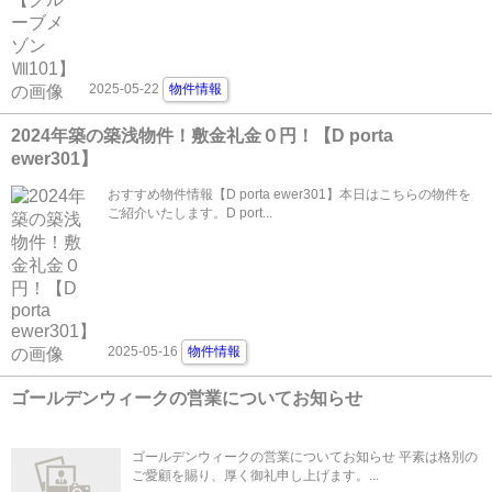
2025-05-22
物件情報
2024年築の築浅物件！敷金礼金０円！【D porta
ewer301】
おすすめ物件情報【D porta ewer301】本日はこちらの物件を
ご紹介いたします。D port...
2025-05-16
物件情報
ゴールデンウィークの営業についてお知らせ
ゴールデンウィークの営業についてお知らせ 平素は格別の
ご愛顧を賜り、厚く御礼申し上げます。...