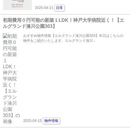
2025-04-21
日常
初期費用０円可能の新築１LDK！神戸大学病院近く！【エ
ルグランド湊川公園303】
おすすめ物件情報【エルグランド湊川公園303】本日はこちらの
物件をご紹介いたします。エルグランド湊川...
2025-04-15
物件情報