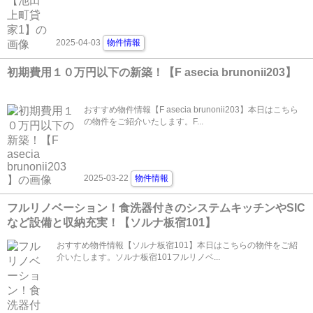
2025-04-03
物件情報
初期費用１０万円以下の新築！【F asecia brunonii203】
おすすめ物件情報【F asecia brunonii203】本日はこちら
の物件をご紹介いたします。F...
2025-03-22
物件情報
フルリノベーション！食洗器付きのシステムキッチンやSIC
など設備と収納充実！【ソルナ板宿101】
おすすめ物件情報【ソルナ板宿101】本日はこちらの物件をご紹
介いたします。ソルナ板宿101フルリノベ...