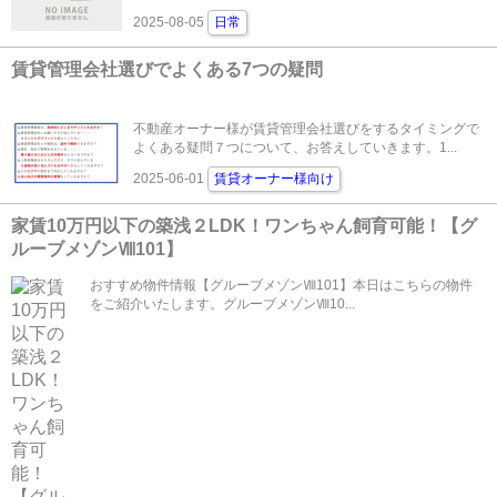
2025-08-05
日常
賃貸管理会社選びでよくある7つの疑問
不動産オーナー様が賃貸管理会社選びをするタイミングで
よくある疑問７つについて、お答えしていきます。1...
2025-06-01
賃貸オーナー様向け
家賃10万円以下の築浅２LDK！ワンちゃん飼育可能！【グ
ルーブメゾンⅧ101】
おすすめ物件情報【グルーブメゾンⅧ101】本日はこちらの物件
をご紹介いたします。グルーブメゾンⅧ10...