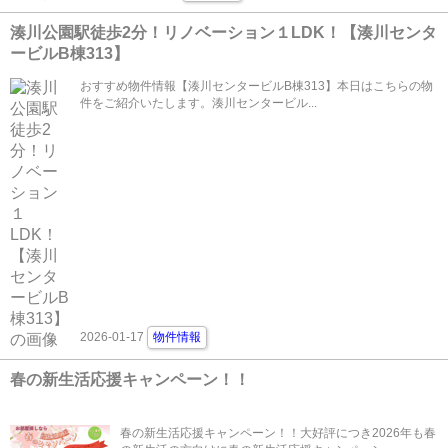
湊川公園駅徒歩2分！リノベーション１LDK！【湊川センタ
ービルB棟313】
おすすめ物件情報【湊川センタービルB棟313】本日はこちらの物
件をご紹介いたします。湊川センタービル...
2026-01-17
物件情報
春の新生活応援キャンペーン！！
春の新生活応援キャンペーン！！大好評につき2026年も春