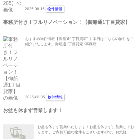
2025-08-16
物件情報
事務所付き！フルリノベーション！【御船通1丁目貸家】
おすすめ物件情報【御船通1丁目貸家1】本日はこちらの物件をご
紹介いたします。御船通1丁目貸家1事務所...
2025-08-05
物件情報
お盆も休まず営業します！
お盆も休まず営業いたします！お盆も休まずに営業してお
ります。ご内覧可能な物件もございますので、お気軽...