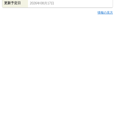
更新予定日
2026年08月17日
情報の見方