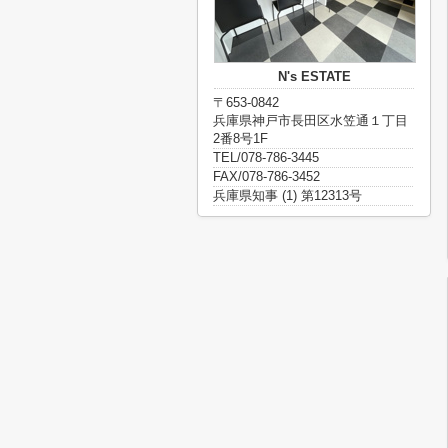
N's ESTATE
〒653-0842
兵庫県神戸市長田区水笠通１丁目
2番8号1F
TEL/078-786-3445
FAX/078-786-3452
兵庫県知事 (1) 第12313号