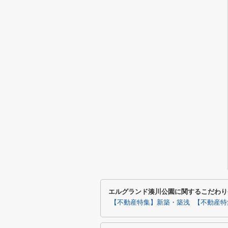
エルグランド湊川公園に関するこだわり
【不動産特集】新築・築浅
【不動産特