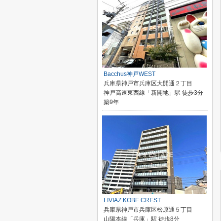
Bacchus神戸WEST
兵庫県神戸市兵庫区大開通２丁目
神戸高速東西線「新開地」駅 徒歩3分
築9年
LIVIAZ KOBE CREST
兵庫県神戸市兵庫区松原通５丁目
山陽本線「兵庫」駅 徒歩8分