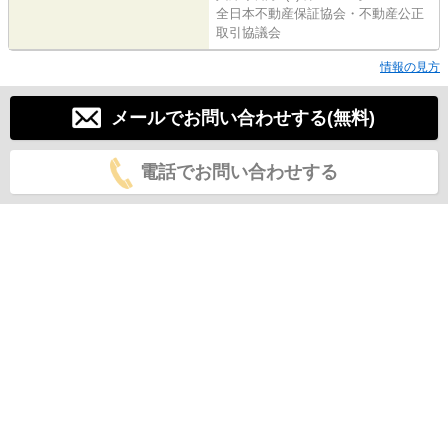
全日本不動産保証協会・不動産公正
取引協議会
情報の見方
メールでお問い合わせする(無料)
電話でお問い合わせする