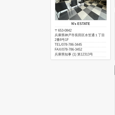
N's ESTATE
〒653-0842
兵庫県神戸市長田区水笠通１丁目
2番8号1F
TEL/078-786-3445
FAX/078-786-3452
兵庫県知事 (1) 第12313号