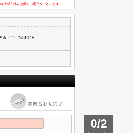
の物件所在地とは異なる場合がございます。
通１丁目2番8号1F
0
/
2