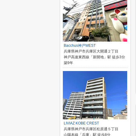
Bacchus神戸WEST
兵庫県神戸市兵庫区大開通２丁目
神戸高速東西線「新開地」駅 徒歩3分
築9年
LIVIAZ KOBE CREST
兵庫県神戸市兵庫区松原通５丁目
山陽本線「兵庫」駅 徒歩8分