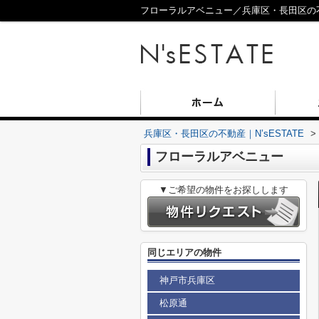
フローラルアベニュー／兵庫区・長田区の不動
兵庫区・長田区の不動産｜N’sESTATE
>
フローラルアベニュー
▼ご希望の物件をお探しします
同じエリアの物件
神戸市兵庫区
松原通