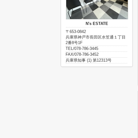
N's ESTATE
〒653-0842
兵庫県神戸市長田区水笠通１丁目
2番8号1F
TEL/078-786-3445
FAX/078-786-3452
兵庫県知事 (1) 第12313号