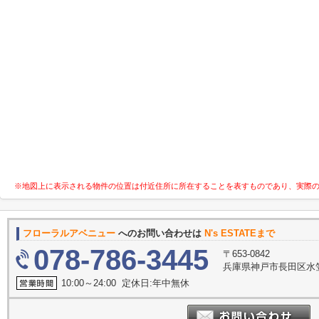
※地図上に表示される物件の位置は付近住所に所在することを表すものであり、実際
フローラルアベニュー
へのお問い合わせは
N's ESTATEまで
078-786-3445
〒653-0842
兵庫県神戸市長田区水笠
10:00～24:00 定休日:年中無休