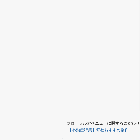
フローラルアベニューに関するこだわり
【不動産特集】弊社おすすめ物件