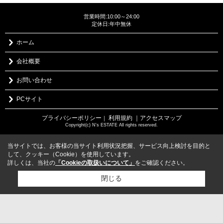
営業時間:10:00～24:00
定休日:年中無休
ホーム
会社概要
お問い合わせ
PCサイト
プライバシーポリシー
利用規約
｜アクセスマップ
｜
Copyright(c) N's ESTATE All rights reserved.
当サイトでは、お客様の当サイト利用状況把握、サービス向上検討を目的と
して、クッキー（Cookie）を使用しています。
詳しくは、当社の
「Cookieの取扱いについて」
をご確認ください。
閉じる