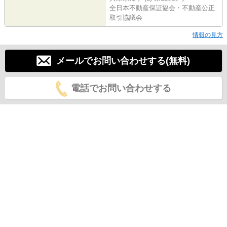
全日本不動産保証協会・不動産公正
取引協議会
情報の見方
メールでお問い合わせする(無料)
電話でお問い合わせする