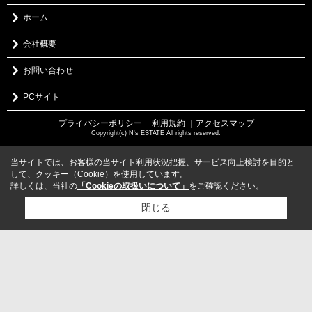
ホーム
会社概要
お問い合わせ
PCサイト
プライバシーポリシー
利用規約
｜アクセスマップ
｜
Copyright(c) N's ESTATE All rights reserved.
当サイトでは、お客様の当サイト利用状況把握、サービス向上検討を目的と
して、クッキー（Cookie）を使用しています。
詳しくは、当社の
「Cookieの取扱いについて」
をご確認ください。
閉じる