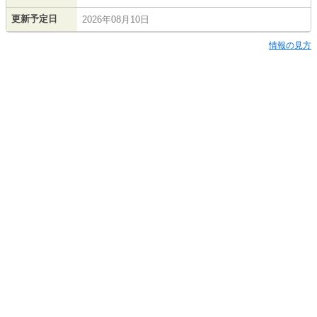
更新予定日
2026年08月10日
情報の見方