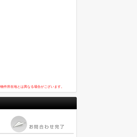
の物件所在地とは異なる場合がございます。