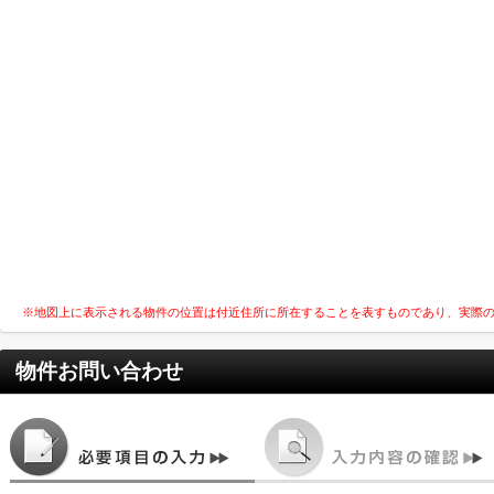
※地図上に表示される物件の位置は付近住所に所在することを表すものであり、実際
物件お問い合わせ