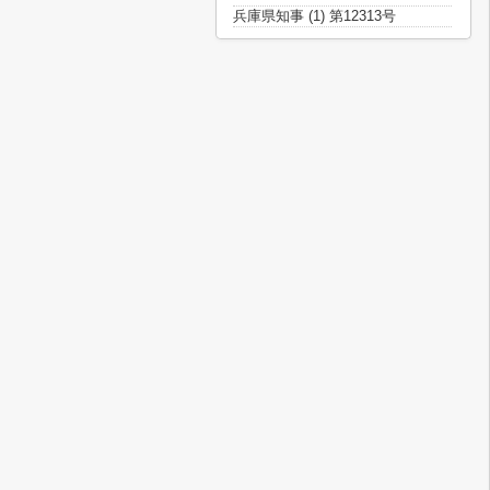
兵庫県知事 (1) 第12313号