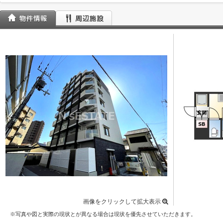
画像をクリックして拡大表示
※写真や図と実際の現状とが異なる場合は現状を優先させていただきます。